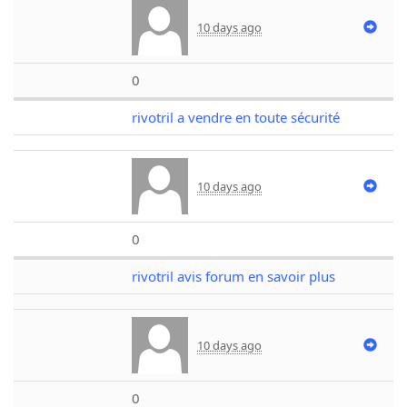
10 days ago
0
rivotril a vendre en toute sécurité
10 days ago
0
rivotril avis forum en savoir plus
10 days ago
0