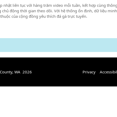
 nhật liên tục với hàng trăm video mỗi tuần, kết hợp cùng thông 
g chủ động thời gian theo dõi. Với hệ thống ổn định, dữ liệu mi
thuộc của cộng đồng yêu thích đá gà trực tuyến.
 County, WA 2026
Privacy
Accessibil