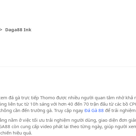
Daga88 Ink
em đá gà trực tiếp Thomo được nhiều người quan tâm nhờ khả n
ng liên tục từ 10h sáng với hơn 40 đến 70 trận đấu từ các bồ C
 không cần đến trường gà. Truy cập ngay
Đá Gà 88
để trải nghiệm
g nằm ở việc tối ưu trải nghiệm người dùng, giao diện đơn giản, 
A88 còn cung cấp video phát lại theo từng ngày, giúp người xem
chiến hiệu quả.