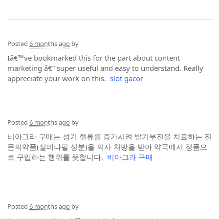
Posted
6 months ago
by
Iâ€™ve bookmarked this for the part about content
marketing â€” super useful and easy to understand. Really
appreciate your work on this.
slot gacor
Posted
6 months ago
by
비아그라 구매는 성기 혈류를 증가시켜 발기부전을 치료하는 전
문의약품(실데나필 성분)을 의사 처방을 받아 약국에서 정품으
로 구입하는 행위를 뜻합니다.
비아그라 구매
Posted
6 months ago
by