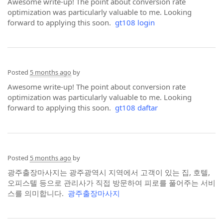
Awesome write-up! The point about conversion rate
optimization was particularly valuable to me. Looking
forward to applying this soon.
gt108 login
Posted
5 months ago
by
Awesome write-up! The point about conversion rate
optimization was particularly valuable to me. Looking
forward to applying this soon.
gt108 daftar
Posted
5 months ago
by
광주출장마사지는 광주광역시 지역에서 고객이 있는 집, 호텔,
오피스텔 등으로 관리사가 직접 방문하여 피로를 풀어주는 서비
스를 의미합니다.
광주출장마사지