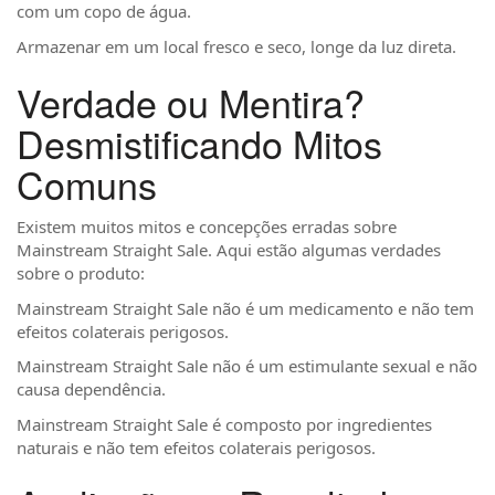
com um copo de água.
Armazenar em um local fresco e seco, longe da luz direta.
Verdade ou Mentira?
Desmistificando Mitos
Comuns
Existem muitos mitos e concepções erradas sobre
Mainstream Straight Sale. Aqui estão algumas verdades
sobre o produto:
Mainstream Straight Sale não é um medicamento e não tem
efeitos colaterais perigosos.
Mainstream Straight Sale não é um estimulante sexual e não
causa dependência.
Mainstream Straight Sale é composto por ingredientes
naturais e não tem efeitos colaterais perigosos.