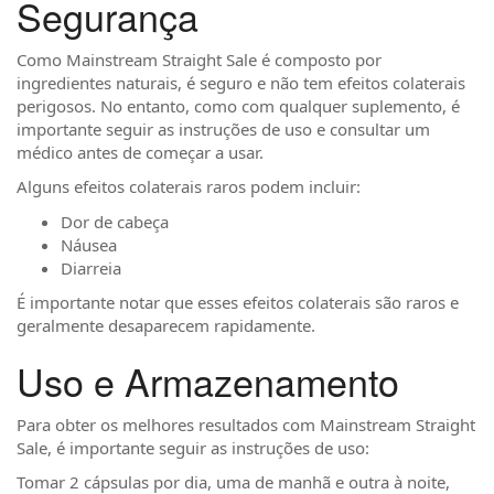
Segurança
Como Mainstream Straight Sale é composto por
ingredientes naturais, é seguro e não tem efeitos colaterais
perigosos. No entanto, como com qualquer suplemento, é
importante seguir as instruções de uso e consultar um
médico antes de começar a usar.
Alguns efeitos colaterais raros podem incluir:
Dor de cabeça
Náusea
Diarreia
É importante notar que esses efeitos colaterais são raros e
geralmente desaparecem rapidamente.
Uso e Armazenamento
Para obter os melhores resultados com Mainstream Straight
Sale, é importante seguir as instruções de uso:
Tomar 2 cápsulas por dia, uma de manhã e outra à noite,