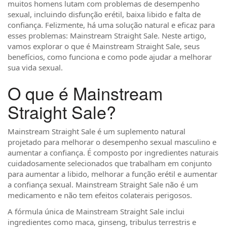
muitos homens lutam com problemas de desempenho
sexual, incluindo disfunção erétil, baixa libido e falta de
confiança. Felizmente, há uma solução natural e eficaz para
esses problemas: Mainstream Straight Sale. Neste artigo,
vamos explorar o que é Mainstream Straight Sale, seus
benefícios, como funciona e como pode ajudar a melhorar
sua vida sexual.
O que é Mainstream
Straight Sale?
Mainstream Straight Sale é um suplemento natural
projetado para melhorar o desempenho sexual masculino e
aumentar a confiança. É composto por ingredientes naturais
cuidadosamente selecionados que trabalham em conjunto
para aumentar a libido, melhorar a função erétil e aumentar
a confiança sexual. Mainstream Straight Sale não é um
medicamento e não tem efeitos colaterais perigosos.
A fórmula única de Mainstream Straight Sale inclui
ingredientes como maca, ginseng, tribulus terrestris e