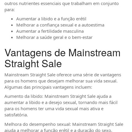
outros nutrientes essenciais que trabalham em conjunto
para:
Aumentar a libido e a função erétil
Melhorar a confiança sexual e a autoestima
Aumentar a fertilidade masculina
Melhorar a saúde geral e o bem-estar
Vantagens de Mainstream
Straight Sale
Mainstream Straight Sale oferece uma série de vantagens
para os homens que desejam melhorar sua vida sexual.
Algumas das principais vantagens incluem:
Aumento da libido: Mainstream Straight Sale ajuda a
aumentar a libido e a desejo sexual, tornando mais fácil
para os homens ter uma vida sexual mais ativa e
satisfatória.
Melhora do desempenho sexual: Mainstream Straight Sale
ajuda a melhorar a função erétil e a duração do sexo,