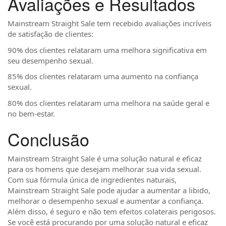
Avaliações e Resultados
Mainstream Straight Sale tem recebido avaliações incríveis
de satisfação de clientes:
90% dos clientes relataram uma melhora significativa em
seu desempenho sexual.
85% dos clientes relataram uma aumento na confiança
sexual.
80% dos clientes relataram uma melhora na saúde geral e
no bem-estar.
Conclusão
Mainstream Straight Sale é uma solução natural e eficaz
para os homens que desejam melhorar sua vida sexual.
Com sua fórmula única de ingredientes naturais,
Mainstream Straight Sale pode ajudar a aumentar a libido,
melhorar o desempenho sexual e aumentar a confiança.
Além disso, é seguro e não tem efeitos colaterais perigosos.
Se você está procurando por uma solução natural e eficaz