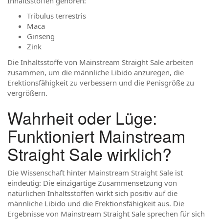
Inhaltsstoffen gehören:
Tribulus terrestris
Maca
Ginseng
Zink
Die Inhaltsstoffe von Mainstream Straight Sale arbeiten
zusammen, um die männliche Libido anzuregen, die
Erektionsfähigkeit zu verbessern und die Penisgröße zu
vergrößern.
Wahrheit oder Lüge:
Funktioniert Mainstream
Straight Sale wirklich?
Die Wissenschaft hinter Mainstream Straight Sale ist
eindeutig: Die einzigartige Zusammensetzung von
natürlichen Inhaltsstoffen wirkt sich positiv auf die
männliche Libido und die Erektionsfähigkeit aus. Die
Ergebnisse von Mainstream Straight Sale sprechen für sich