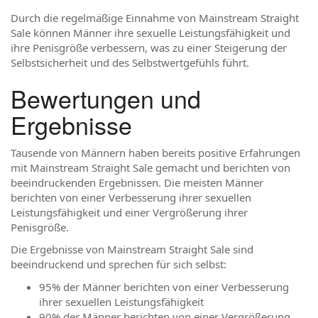
Durch die regelmäßige Einnahme von Mainstream Straight
Sale können Männer ihre sexuelle Leistungsfähigkeit und
ihre Penisgröße verbessern, was zu einer Steigerung der
Selbstsicherheit und des Selbstwertgefühls führt.
Bewertungen und
Ergebnisse
Tausende von Männern haben bereits positive Erfahrungen
mit Mainstream Straight Sale gemacht und berichten von
beeindruckenden Ergebnissen. Die meisten Männer
berichten von einer Verbesserung ihrer sexuellen
Leistungsfähigkeit und einer Vergrößerung ihrer
Penisgröße.
Die Ergebnisse von Mainstream Straight Sale sind
beeindruckend und sprechen für sich selbst:
95% der Männer berichten von einer Verbesserung
ihrer sexuellen Leistungsfähigkeit
90% der Männer berichten von einer Vergrößerung