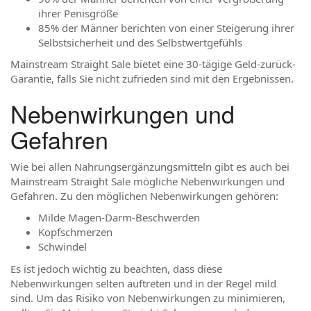
ihrer Penisgröße
85% der Männer berichten von einer Steigerung ihrer
Selbstsicherheit und des Selbstwertgefühls
Mainstream Straight Sale bietet eine 30-tägige Geld-zurück-
Garantie, falls Sie nicht zufrieden sind mit den Ergebnissen.
Nebenwirkungen und
Gefahren
Wie bei allen Nahrungsergänzungsmitteln gibt es auch bei
Mainstream Straight Sale mögliche Nebenwirkungen und
Gefahren. Zu den möglichen Nebenwirkungen gehören:
Milde Magen-Darm-Beschwerden
Kopfschmerzen
Schwindel
Es ist jedoch wichtig zu beachten, dass diese
Nebenwirkungen selten auftreten und in der Regel mild
sind. Um das Risiko von Nebenwirkungen zu minimieren,