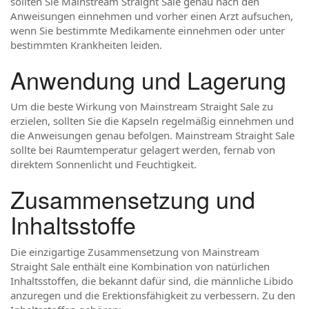
sollten Sie Mainstream Straight Sale genau nach den
Anweisungen einnehmen und vorher einen Arzt aufsuchen,
wenn Sie bestimmte Medikamente einnehmen oder unter
bestimmten Krankheiten leiden.
Anwendung und Lagerung
Um die beste Wirkung von Mainstream Straight Sale zu
erzielen, sollten Sie die Kapseln regelmäßig einnehmen und
die Anweisungen genau befolgen. Mainstream Straight Sale
sollte bei Raumtemperatur gelagert werden, fernab von
direktem Sonnenlicht und Feuchtigkeit.
Zusammensetzung und
Inhaltsstoffe
Die einzigartige Zusammensetzung von Mainstream
Straight Sale enthält eine Kombination von natürlichen
Inhaltsstoffen, die bekannt dafür sind, die männliche Libido
anzuregen und die Erektionsfähigkeit zu verbessern. Zu den