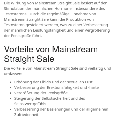
Die Wirkung von Mainstream Straight Sale basiert auf der
Stimulation der männlichen Hormone, insbesondere des
Testosterons. Durch die regelmäßige Einnahme von
Mainstream Straight Sale kann die Produktion von
Testosteron gesteigert werden, was zu einer Verbesserung
der männlichen Leistungsfähigkeit und einer Vergrößerung
der Penisgröße führt.
Vorteile von Mainstream
Straight Sale
Die Vorteile von Mainstream Straight Sale sind vielfältig und
umfassen:
Erhöhung der Libido und der sexuellen Lust
Verbesserung der Erektionsfähigkeit und -härte
Vergrößerung der Penisgröße
Steigerung der Selbstsicherheit und des
Selbstwertgefühls
Verbesserung der Beziehungen und der allgemeinen
Zufriedenheit