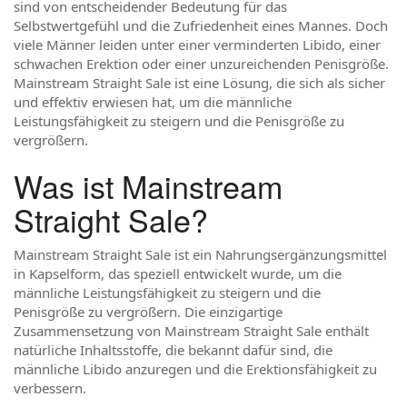
sind von entscheidender Bedeutung für das
Selbstwertgefühl und die Zufriedenheit eines Mannes. Doch
viele Männer leiden unter einer verminderten Libido, einer
schwachen Erektion oder einer unzureichenden Penisgröße.
Mainstream Straight Sale ist eine Lösung, die sich als sicher
und effektiv erwiesen hat, um die männliche
Leistungsfähigkeit zu steigern und die Penisgröße zu
vergrößern.
Was ist Mainstream
Straight Sale?
Mainstream Straight Sale ist ein Nahrungsergänzungsmittel
in Kapselform, das speziell entwickelt wurde, um die
männliche Leistungsfähigkeit zu steigern und die
Penisgröße zu vergrößern. Die einzigartige
Zusammensetzung von Mainstream Straight Sale enthält
natürliche Inhaltsstoffe, die bekannt dafür sind, die
männliche Libido anzuregen und die Erektionsfähigkeit zu
verbessern.