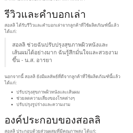
รีวิวและคำบอกเล่า
สอลลิ ได้รับรีวิวและคำบอกเล่าจากลูกค้าที่ใช้ผลิตภัณฑ์นี้แล้ว
ได้แก่:
สอลลิ ช่วยฉันปรับปรุงสุขภาพผิวหนังและ
เส้นผมได้อย่างมาก ฉันรู้สึกมั่นใจและสวยงาม
ขึ้น - น.ส. อารยา
นอกจากนี้ สอลลิ ยังมีผลลัพธ์ที่ดีจากลูกค้าที่ใช้ผลิตภัณฑ์นี้แล้ว
ได้แก่:
ปรับปรุงสุขภาพผิวหนังและเส้นผม
ช่วยลดความเสี่ยงของโรคต่างๆ
ปรับปรุงรูปร่างและความงาม
องค์ประกอบของสอลลิ
สอลลิ ประกอบด้วยส่วนผสมที่มีคุณภาพสูง ได้แก่: