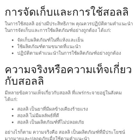
การจัดเก็บและการใช้สอลลิ
ในการใช้สอลลิ อย่างมีประสิทธิภาพ คุณควรปฏิบัติตามคำแนะนำ
ในการจัดเก็บและการใช้ผลิตภัณฑ์อย่างถูกต้อง ได้แก่:
จัดเก็บผลิตภัณฑ์ในที่แห้งและเย็น
ใช้ผลิตภัณฑ์ตามขนาดที่แนะนำ
ปฏิบัติตามคำแนะนำในการใช้ผลิตภัณฑ์อย่างถูกต้อง
ความจริงหรือความเท็จเกี่ยว
กับสอลลิ
มีหลายข้อความเท็จเกี่ยวกับสอลลิ ที่แพร่กระจายอยู่ในสังคม
ได้แก่:
สอลลิ เป็นยาที่มีผลข้างเคียงร้ายแรง
สอลลิ ไม่มีผลลัพธ์ที่ดี
สอลลิ เป็นผลิตภัณฑ์ที่ไม่ปลอดภัย
อย่างไรก็ตาม ความจริงคือ สอลลิ เป็นผลิตภัณฑ์ที่มีประโยชน์
มากมายและปลอดภัยเมื่อใช้ตามคำแนะนำ