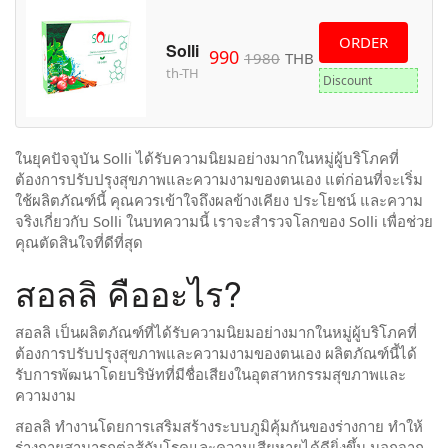
ORDER
Solli
990
1980
THB
th-TH
Discount
ในยุคปัจจุบัน Solli ได้รับความนิยมอย่างมากในหมู่ผู้บริโภคที่
ต้องการปรับปรุงสุขภาพและความงามของตนเอง แต่ก่อนที่จะเริ่ม
ใช้ผลิตภัณฑ์นี้ คุณควรเข้าใจถึงผลข้างเคียง ประโยชน์ และความ
จริงเกี่ยวกับ Solli ในบทความนี้ เราจะสำรวจโลกของ Solli เพื่อช่วย
คุณตัดสินใจที่ดีที่สุด
สอลลิ คืออะไร?
สอลลิ เป็นผลิตภัณฑ์ที่ได้รับความนิยมอย่างมากในหมู่ผู้บริโภคที่
ต้องการปรับปรุงสุขภาพและความงามของตนเอง ผลิตภัณฑ์นี้ได้
รับการพัฒนาโดยบริษัทที่มีชื่อเสียงในอุตสาหกรรมสุขภาพและ
ความงาม
สอลลิ ทำงานโดยการเสริมสร้างระบบภูมิคุ้มกันของร่างกาย ทำให้
ร่างกายสามารถต่อสู้กับโรคและความเสียหายได้ดียิ่งขึ้น นอกจาก