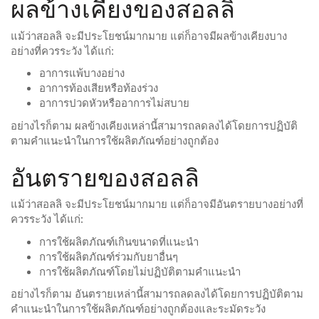
ผลข้างเคียงของสอลลิ
แม้ว่าสอลลิ จะมีประโยชน์มากมาย แต่ก็อาจมีผลข้างเคียงบาง
อย่างที่ควรระวัง ได้แก่:
อาการแพ้บางอย่าง
อาการท้องเสียหรือท้องร่วง
อาการปวดหัวหรืออาการไม่สบาย
อย่างไรก็ตาม ผลข้างเคียงเหล่านี้สามารถลดลงได้โดยการปฏิบัติ
ตามคำแนะนำในการใช้ผลิตภัณฑ์อย่างถูกต้อง
อันตรายของสอลลิ
แม้ว่าสอลลิ จะมีประโยชน์มากมาย แต่ก็อาจมีอันตรายบางอย่างที่
ควรระวัง ได้แก่:
การใช้ผลิตภัณฑ์เกินขนาดที่แนะนำ
การใช้ผลิตภัณฑ์ร่วมกับยาอื่นๆ
การใช้ผลิตภัณฑ์โดยไม่ปฏิบัติตามคำแนะนำ
อย่างไรก็ตาม อันตรายเหล่านี้สามารถลดลงได้โดยการปฏิบัติตาม
คำแนะนำในการใช้ผลิตภัณฑ์อย่างถูกต้องและระมัดระวัง