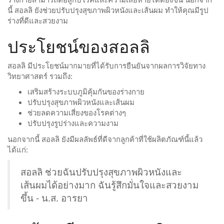
นี้ สอลลิ ยังช่วยปรับปรุงสุขภาพผิวหนังและเส้นผม ทำให้คุณมีรูป
ร่างที่ดีและสวยงาม
ประโยชน์ของสอลลิ
สอลลิ มีประโยชน์มากมายที่ได้รับการยืนยันจากผลการวิจัยทาง
วิทยาศาสตร์ รวมถึง:
เสริมสร้างระบบภูมิคุ้มกันของร่างกาย
ปรับปรุงสุขภาพผิวหนังและเส้นผม
ช่วยลดความเสี่ยงของโรคต่างๆ
ปรับปรุงรูปร่างและความงาม
นอกจากนี้ สอลลิ ยังมีผลลัพธ์ที่ดีจากลูกค้าที่ใช้ผลิตภัณฑ์นี้แล้ว
ได้แก่:
สอลลิ ช่วยฉันปรับปรุงสุขภาพผิวหนังและ
เส้นผมได้อย่างมาก ฉันรู้สึกมั่นใจและสวยงาม
ขึ้น - น.ส. อารยา