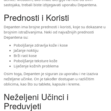
sastojaka, trebali biste izbjegavati uporabu Depantena.
Prednosti i Koristi
Depanten ima brojne prednosti i koristi, koje su dokazane u
brojnim istraživanjima. Neki od najvažnijih prednosti
Depantena su:
Poboljšanje zdravlja kože i kose
Jačanje noktiju
Brži rast kose
Poboljšanje teksture kože
Liječenje kožnih problema
Osim toga, Depanten je siguran za uporabu i ne izaziva
neželjene učinke. On je također dostupan u različitim
oblicima, kao što su tablete, kapsule i kreme.
Neželjeni Učinci i
Preduvjeti