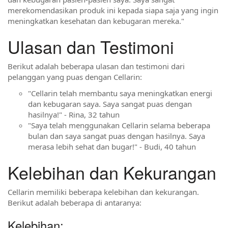
merekomendasikan produk ini kepada siapa saja yang ingin
meningkatkan kesehatan dan kebugaran mereka."
Ulasan dan Testimoni
Berikut adalah beberapa ulasan dan testimoni dari
pelanggan yang puas dengan Cellarin:
"Cellarin telah membantu saya meningkatkan energi
dan kebugaran saya. Saya sangat puas dengan
hasilnya!" - Rina, 32 tahun
"Saya telah menggunakan Cellarin selama beberapa
bulan dan saya sangat puas dengan hasilnya. Saya
merasa lebih sehat dan bugar!" - Budi, 40 tahun
Kelebihan dan Kekurangan
Cellarin memiliki beberapa kelebihan dan kekurangan.
Berikut adalah beberapa di antaranya:
Kelebihan: