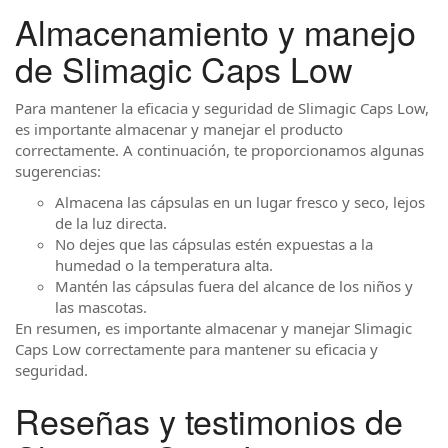
Almacenamiento y manejo
de Slimagic Caps Low
Para mantener la eficacia y seguridad de Slimagic Caps Low,
es importante almacenar y manejar el producto
correctamente. A continuación, te proporcionamos algunas
sugerencias:
Almacena las cápsulas en un lugar fresco y seco, lejos
de la luz directa.
No dejes que las cápsulas estén expuestas a la
humedad o la temperatura alta.
Mantén las cápsulas fuera del alcance de los niños y
las mascotas.
En resumen, es importante almacenar y manejar Slimagic
Caps Low correctamente para mantener su eficacia y
seguridad.
Reseñas y testimonios de