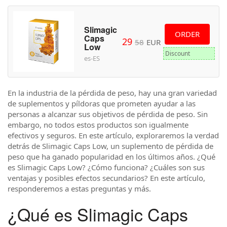
Slimagic
ORDER
Caps
29
58
EUR
Low
Discount
es-ES
En la industria de la pérdida de peso, hay una gran variedad
de suplementos y píldoras que prometen ayudar a las
personas a alcanzar sus objetivos de pérdida de peso. Sin
embargo, no todos estos productos son igualmente
efectivos y seguros. En este artículo, exploraremos la verdad
detrás de Slimagic Caps Low, un suplemento de pérdida de
peso que ha ganado popularidad en los últimos años. ¿Qué
es Slimagic Caps Low? ¿Cómo funciona? ¿Cuáles son sus
ventajas y posibles efectos secundarios? En este artículo,
responderemos a estas preguntas y más.
¿Qué es Slimagic Caps