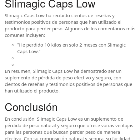
Slimagic Caps Low
Slimagic Caps Low ha recibido cientos de reseñas y
testimonios positivos de personas que han utilizado el
producto para perder peso. Algunos de los comentarios más
comunes incluyen:
"He perdido 10 kilos en solo 2 meses con Slimagic
Caps Low."
En resumen, Slimagic Caps Low ha demostrado ser un
suplemento de pérdida de peso efectivo y seguro, con
cientos de reseñas y testimonios positivos de personas que
han utilizado el producto.
Conclusión
En conclusión, Slimagic Caps Low es un suplemento de
pérdida de peso natural y seguro que ofrece varias ventajas
para las personas que buscan perder peso de manera
efectiva. Con su composición natural y segura, su facilidad