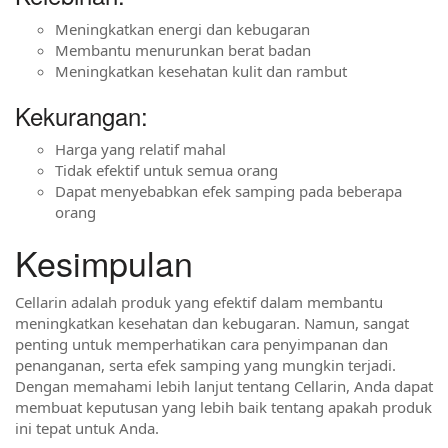
Meningkatkan energi dan kebugaran
Membantu menurunkan berat badan
Meningkatkan kesehatan kulit dan rambut
Kekurangan:
Harga yang relatif mahal
Tidak efektif untuk semua orang
Dapat menyebabkan efek samping pada beberapa
orang
Kesimpulan
Cellarin adalah produk yang efektif dalam membantu
meningkatkan kesehatan dan kebugaran. Namun, sangat
penting untuk memperhatikan cara penyimpanan dan
penanganan, serta efek samping yang mungkin terjadi.
Dengan memahami lebih lanjut tentang Cellarin, Anda dapat
membuat keputusan yang lebih baik tentang apakah produk
ini tepat untuk Anda.