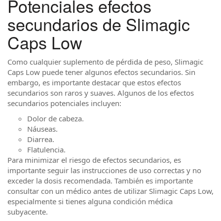
Potenciales efectos
secundarios de Slimagic
Caps Low
Como cualquier suplemento de pérdida de peso, Slimagic
Caps Low puede tener algunos efectos secundarios. Sin
embargo, es importante destacar que estos efectos
secundarios son raros y suaves. Algunos de los efectos
secundarios potenciales incluyen:
Dolor de cabeza.
Náuseas.
Diarrea.
Flatulencia.
Para minimizar el riesgo de efectos secundarios, es
importante seguir las instrucciones de uso correctas y no
exceder la dosis recomendada. También es importante
consultar con un médico antes de utilizar Slimagic Caps Low,
especialmente si tienes alguna condición médica
subyacente.