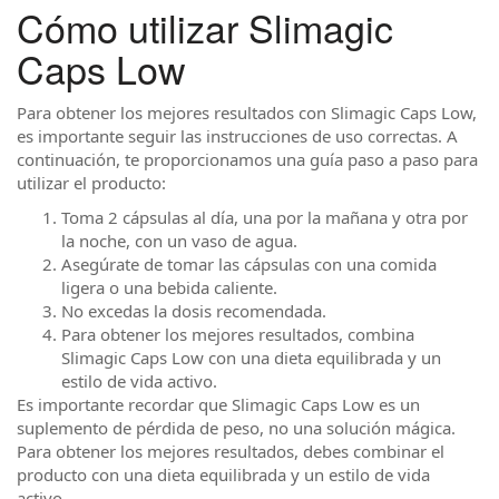
Cómo utilizar Slimagic
Caps Low
Para obtener los mejores resultados con Slimagic Caps Low,
es importante seguir las instrucciones de uso correctas. A
continuación, te proporcionamos una guía paso a paso para
utilizar el producto:
Toma 2 cápsulas al día, una por la mañana y otra por
la noche, con un vaso de agua.
Asegúrate de tomar las cápsulas con una comida
ligera o una bebida caliente.
No excedas la dosis recomendada.
Para obtener los mejores resultados, combina
Slimagic Caps Low con una dieta equilibrada y un
estilo de vida activo.
Es importante recordar que Slimagic Caps Low es un
suplemento de pérdida de peso, no una solución mágica.
Para obtener los mejores resultados, debes combinar el
producto con una dieta equilibrada y un estilo de vida
activo.