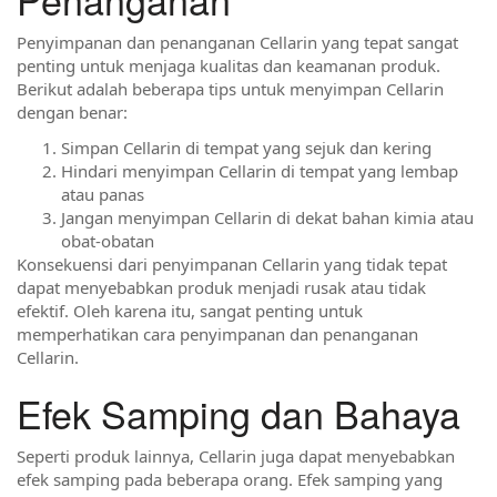
Penyimpanan dan penanganan Cellarin yang tepat sangat
penting untuk menjaga kualitas dan keamanan produk.
Berikut adalah beberapa tips untuk menyimpan Cellarin
dengan benar:
Simpan Cellarin di tempat yang sejuk dan kering
Hindari menyimpan Cellarin di tempat yang lembap
atau panas
Jangan menyimpan Cellarin di dekat bahan kimia atau
obat-obatan
Konsekuensi dari penyimpanan Cellarin yang tidak tepat
dapat menyebabkan produk menjadi rusak atau tidak
efektif. Oleh karena itu, sangat penting untuk
memperhatikan cara penyimpanan dan penanganan
Cellarin.
Efek Samping dan Bahaya
Seperti produk lainnya, Cellarin juga dapat menyebabkan
efek samping pada beberapa orang. Efek samping yang