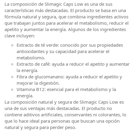
La composición de Slimagic Caps Low es una de sus
características más destacadas. El producto se basa en una
fórmula natural y segura, que combina ingredientes activos
que trabajan juntos para acelerar el metabolismo, reducir el
apetito y aumentar la energía. Algunos de los ingredientes
clave incluyen:
Extracto de té verde: conocido por sus propiedades
antioxidantes y su capacidad para acelerar el
metabolismo.
Extracto de café: ayuda a reducir el apetito y aumentar
la energía.
Fibra de glucomanano: ayuda a reducir el apetito y
mejorar la digestión.
Vitamina B12: esencial para el metabolismo y la
energía.
La composición natural y segura de Slimagic Caps Low es
una de sus ventajas más destacadas. El producto no
contiene aditivos artificiales, conservantes ni colorantes, lo
que lo hace ideal para personas que buscan una opción
natural y segura para perder peso.