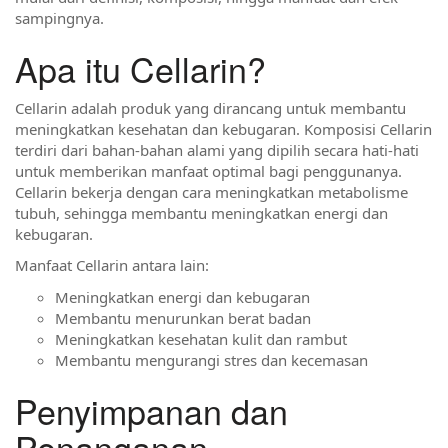
sampingnya.
Apa itu Cellarin?
Cellarin adalah produk yang dirancang untuk membantu
meningkatkan kesehatan dan kebugaran. Komposisi Cellarin
terdiri dari bahan-bahan alami yang dipilih secara hati-hati
untuk memberikan manfaat optimal bagi penggunanya.
Cellarin bekerja dengan cara meningkatkan metabolisme
tubuh, sehingga membantu meningkatkan energi dan
kebugaran.
Manfaat Cellarin antara lain:
Meningkatkan energi dan kebugaran
Membantu menurunkan berat badan
Meningkatkan kesehatan kulit dan rambut
Membantu mengurangi stres dan kecemasan
Penyimpanan dan
Penanganan