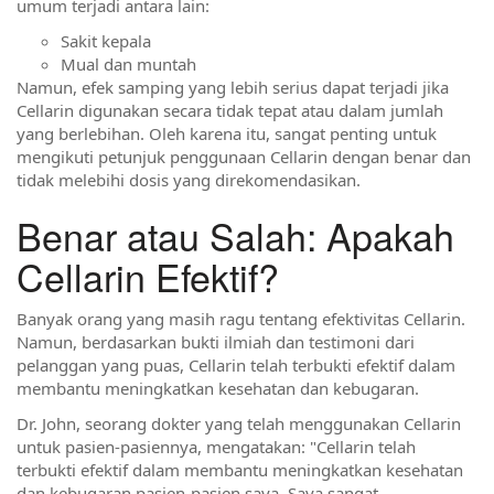
umum terjadi antara lain:
Sakit kepala
Mual dan muntah
Namun, efek samping yang lebih serius dapat terjadi jika
Cellarin digunakan secara tidak tepat atau dalam jumlah
yang berlebihan. Oleh karena itu, sangat penting untuk
mengikuti petunjuk penggunaan Cellarin dengan benar dan
tidak melebihi dosis yang direkomendasikan.
Benar atau Salah: Apakah
Cellarin Efektif?
Banyak orang yang masih ragu tentang efektivitas Cellarin.
Namun, berdasarkan bukti ilmiah dan testimoni dari
pelanggan yang puas, Cellarin telah terbukti efektif dalam
membantu meningkatkan kesehatan dan kebugaran.
Dr. John, seorang dokter yang telah menggunakan Cellarin
untuk pasien-pasiennya, mengatakan: "Cellarin telah
terbukti efektif dalam membantu meningkatkan kesehatan
dan kebugaran pasien-pasien saya. Saya sangat