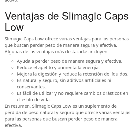
Ventajas de Slimagic Caps
Low
Slimagic Caps Low ofrece varias ventajas para las personas
que buscan perder peso de manera segura y efectiva.
Algunas de las ventajas más destacadas incluyen:
Ayuda a perder peso de manera segura y efectiva.
Reduce el apetito y aumenta la energía.
Mejora la digestión y reduce la retención de líquidos.
Es natural y seguro, sin aditivos artificiales ni
conservantes.
Es fácil de utilizar y no requiere cambios drásticos en
el estilo de vida.
En resumen, Slimagic Caps Low es un suplemento de
pérdida de peso natural y seguro que ofrece varias ventajas
para las personas que buscan perder peso de manera
efectiva.