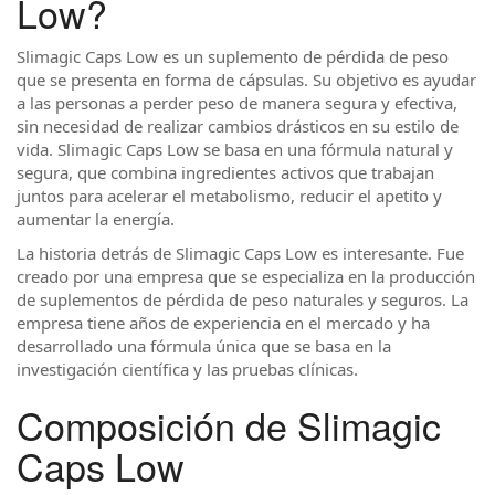
Low?
Slimagic Caps Low es un suplemento de pérdida de peso
que se presenta en forma de cápsulas. Su objetivo es ayudar
a las personas a perder peso de manera segura y efectiva,
sin necesidad de realizar cambios drásticos en su estilo de
vida. Slimagic Caps Low se basa en una fórmula natural y
segura, que combina ingredientes activos que trabajan
juntos para acelerar el metabolismo, reducir el apetito y
aumentar la energía.
La historia detrás de Slimagic Caps Low es interesante. Fue
creado por una empresa que se especializa en la producción
de suplementos de pérdida de peso naturales y seguros. La
empresa tiene años de experiencia en el mercado y ha
desarrollado una fórmula única que se basa en la
investigación científica y las pruebas clínicas.
Composición de Slimagic
Caps Low