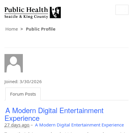
Togg
navig
Home
Public Profile
Joined: 3/30/2026
Forum Posts
A Modern Digital Entertainment
Experience
27 days ago
–
A Modern Digital Entertainment Experience