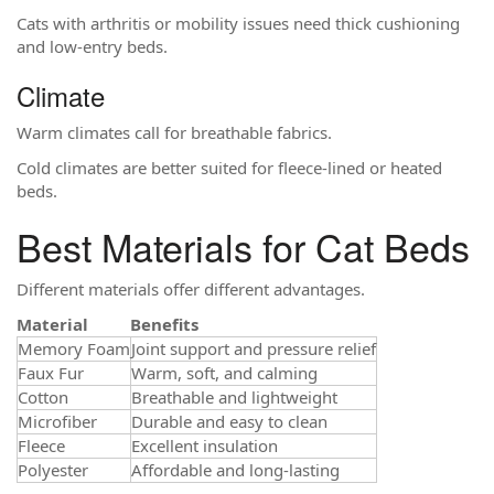
Cats with arthritis or mobility issues need thick cushioning
and low-entry beds.
Climate
Warm climates call for breathable fabrics.
Cold climates are better suited for fleece-lined or heated
beds.
Best Materials for Cat Beds
Different materials offer different advantages.
Material
Benefits
Memory Foam
Joint support and pressure relief
Faux Fur
Warm, soft, and calming
Cotton
Breathable and lightweight
Microfiber
Durable and easy to clean
Fleece
Excellent insulation
Polyester
Affordable and long-lasting