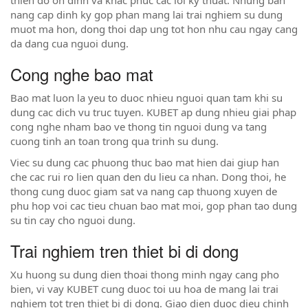
thien do on dinh va khac phuc cac loi ky thuat. Nhung ban
nang cap dinh ky gop phan mang lai trai nghiem su dung
muot ma hon, dong thoi dap ung tot hon nhu cau ngay cang
da dang cua nguoi dung.
Cong nghe bao mat
Bao mat luon la yeu to duoc nhieu nguoi quan tam khi su
dung cac dich vu truc tuyen. KUBET ap dung nhieu giai phap
cong nghe nham bao ve thong tin nguoi dung va tang
cuong tinh an toan trong qua trinh su dung.
Viec su dung cac phuong thuc bao mat hien dai giup han
che cac rui ro lien quan den du lieu ca nhan. Dong thoi, he
thong cung duoc giam sat va nang cap thuong xuyen de
phu hop voi cac tieu chuan bao mat moi, gop phan tao dung
su tin cay cho nguoi dung.
Trai nghiem tren thiet bi di dong
Xu huong su dung dien thoai thong minh ngay cang pho
bien, vi vay KUBET cung duoc toi uu hoa de mang lai trai
nghiem tot tren thiet bi di dong. Giao dien duoc dieu chinh