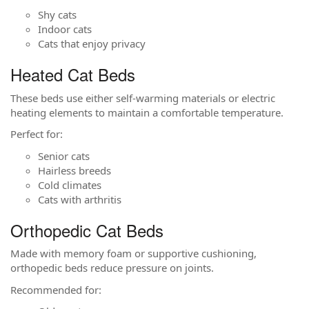
Shy cats
Indoor cats
Cats that enjoy privacy
Heated Cat Beds
These beds use either self-warming materials or electric
heating elements to maintain a comfortable temperature.
Perfect for:
Senior cats
Hairless breeds
Cold climates
Cats with arthritis
Orthopedic Cat Beds
Made with memory foam or supportive cushioning,
orthopedic beds reduce pressure on joints.
Recommended for: