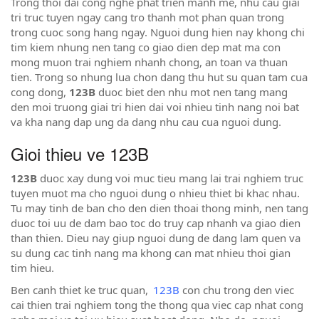
Trong thoi dai cong nghe phat trien manh me, nhu cau giai
tri truc tuyen ngay cang tro thanh mot phan quan trong
trong cuoc song hang ngay. Nguoi dung hien nay khong chi
tim kiem nhung nen tang co giao dien dep mat ma con
mong muon trai nghiem nhanh chong, an toan va thuan
tien. Trong so nhung lua chon dang thu hut su quan tam cua
cong dong,
123B
duoc biet den nhu mot nen tang mang
den moi truong giai tri hien dai voi nhieu tinh nang noi bat
va kha nang dap ung da dang nhu cau cua nguoi dung.
Gioi thieu ve 123B
123B
duoc xay dung voi muc tieu mang lai trai nghiem truc
tuyen muot ma cho nguoi dung o nhieu thiet bi khac nhau.
Tu may tinh de ban cho den dien thoai thong minh, nen tang
duoc toi uu de dam bao toc do truy cap nhanh va giao dien
than thien. Dieu nay giup nguoi dung de dang lam quen va
su dung cac tinh nang ma khong can mat nhieu thoi gian
tim hieu.
Ben canh thiet ke truc quan,
123B
con chu trong den viec
cai thien trai nghiem tong the thong qua viec cap nhat cong