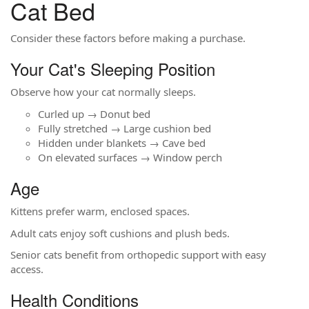
Cat Bed
Consider these factors before making a purchase.
Your Cat's Sleeping Position
Observe how your cat normally sleeps.
Curled up → Donut bed
Fully stretched → Large cushion bed
Hidden under blankets → Cave bed
On elevated surfaces → Window perch
Age
Kittens prefer warm, enclosed spaces.
Adult cats enjoy soft cushions and plush beds.
Senior cats benefit from orthopedic support with easy
access.
Health Conditions