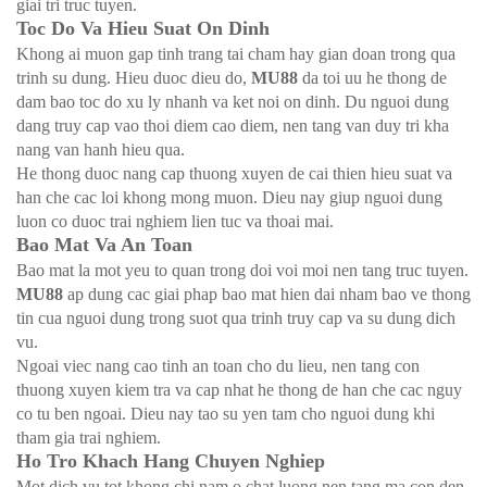
giai tri truc tuyen.
Toc Do Va Hieu Suat On Dinh
Khong ai muon gap tinh trang tai cham hay gian doan trong qua
trinh su dung. Hieu duoc dieu do,
MU88
da toi uu he thong de
dam bao toc do xu ly nhanh va ket noi on dinh. Du nguoi dung
dang truy cap vao thoi diem cao diem, nen tang van duy tri kha
nang van hanh hieu qua.
He thong duoc nang cap thuong xuyen de cai thien hieu suat va
han che cac loi khong mong muon. Dieu nay giup nguoi dung
luon co duoc trai nghiem lien tuc va thoai mai.
Bao Mat Va An Toan
Bao mat la mot yeu to quan trong doi voi moi nen tang truc tuyen.
MU88
ap dung cac giai phap bao mat hien dai nham bao ve thong
tin cua nguoi dung trong suot qua trinh truy cap va su dung dich
vu.
Ngoai viec nang cao tinh an toan cho du lieu, nen tang con
thuong xuyen kiem tra va cap nhat he thong de han che cac nguy
co tu ben ngoai. Dieu nay tao su yen tam cho nguoi dung khi
tham gia trai nghiem.
Ho Tro Khach Hang Chuyen Nghiep
Mot dich vu tot khong chi nam o chat luong nen tang ma con den