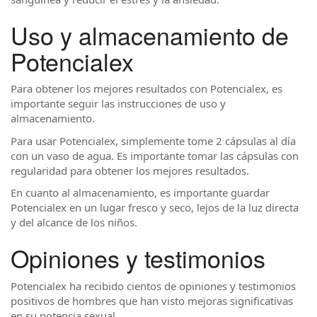
Uso y almacenamiento de
Potencialex
Para obtener los mejores resultados con Potencialex, es
importante seguir las instrucciones de uso y
almacenamiento.
Para usar Potencialex, simplemente tome 2 cápsulas al día
con un vaso de agua. Es importante tomar las cápsulas con
regularidad para obtener los mejores resultados.
En cuanto al almacenamiento, es importante guardar
Potencialex en un lugar fresco y seco, lejos de la luz directa
y del alcance de los niños.
Opiniones y testimonios
Potencialex ha recibido cientos de opiniones y testimonios
positivos de hombres que han visto mejoras significativas
en su potencia sexual.