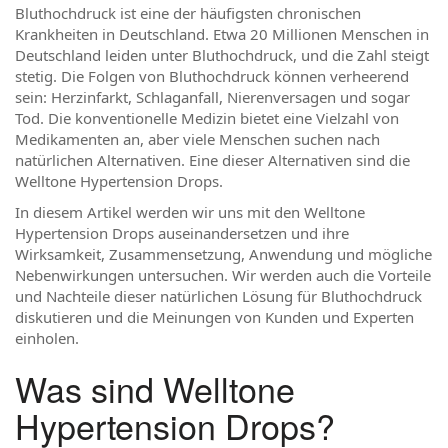
Bluthochdruck ist eine der häufigsten chronischen
Krankheiten in Deutschland. Etwa 20 Millionen Menschen in
Deutschland leiden unter Bluthochdruck, und die Zahl steigt
stetig. Die Folgen von Bluthochdruck können verheerend
sein: Herzinfarkt, Schlaganfall, Nierenversagen und sogar
Tod. Die konventionelle Medizin bietet eine Vielzahl von
Medikamenten an, aber viele Menschen suchen nach
natürlichen Alternativen. Eine dieser Alternativen sind die
Welltone Hypertension Drops.
In diesem Artikel werden wir uns mit den Welltone
Hypertension Drops auseinandersetzen und ihre
Wirksamkeit, Zusammensetzung, Anwendung und mögliche
Nebenwirkungen untersuchen. Wir werden auch die Vorteile
und Nachteile dieser natürlichen Lösung für Bluthochdruck
diskutieren und die Meinungen von Kunden und Experten
einholen.
Was sind Welltone
Hypertension Drops?