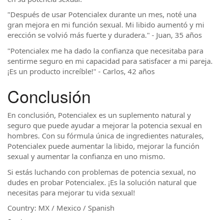
"Después de usar Potencialex durante un mes, noté una
gran mejora en mi función sexual. Mi libido aumentó y mi
erección se volvió más fuerte y duradera." - Juan, 35 años
"Potencialex me ha dado la confianza que necesitaba para
sentirme seguro en mi capacidad para satisfacer a mi pareja.
¡Es un producto increíble!" - Carlos, 42 años
Conclusión
En conclusión, Potencialex es un suplemento natural y
seguro que puede ayudar a mejorar la potencia sexual en
hombres. Con su fórmula única de ingredientes naturales,
Potencialex puede aumentar la libido, mejorar la función
sexual y aumentar la confianza en uno mismo.
Si estás luchando con problemas de potencia sexual, no
dudes en probar Potencialex. ¡Es la solución natural que
necesitas para mejorar tu vida sexual!
Country: MX / Mexico / Spanish