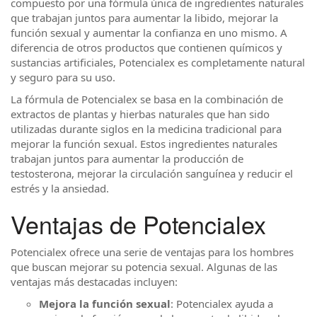
compuesto por una fórmula única de ingredientes naturales
que trabajan juntos para aumentar la libido, mejorar la
función sexual y aumentar la confianza en uno mismo. A
diferencia de otros productos que contienen químicos y
sustancias artificiales, Potencialex es completamente natural
y seguro para su uso.
La fórmula de Potencialex se basa en la combinación de
extractos de plantas y hierbas naturales que han sido
utilizadas durante siglos en la medicina tradicional para
mejorar la función sexual. Estos ingredientes naturales
trabajan juntos para aumentar la producción de
testosterona, mejorar la circulación sanguínea y reducir el
estrés y la ansiedad.
Ventajas de Potencialex
Potencialex ofrece una serie de ventajas para los hombres
que buscan mejorar su potencia sexual. Algunas de las
ventajas más destacadas incluyen:
Mejora la función sexual
: Potencialex ayuda a