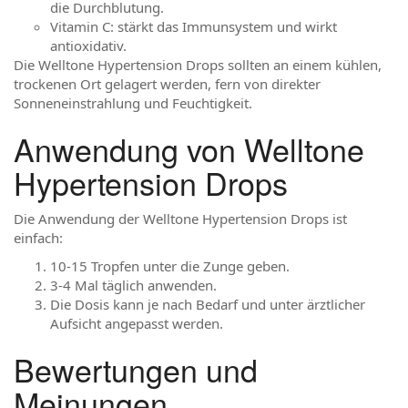
die Durchblutung.
Vitamin C: stärkt das Immunsystem und wirkt
antioxidativ.
Die Welltone Hypertension Drops sollten an einem kühlen,
trockenen Ort gelagert werden, fern von direkter
Sonneneinstrahlung und Feuchtigkeit.
Anwendung von Welltone
Hypertension Drops
Die Anwendung der Welltone Hypertension Drops ist
einfach:
10-15 Tropfen unter die Zunge geben.
3-4 Mal täglich anwenden.
Die Dosis kann je nach Bedarf und unter ärztlicher
Aufsicht angepasst werden.
Bewertungen und
Meinungen