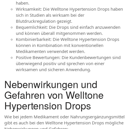
haben.
Wirksamkeit: Die Welltone Hypertension Drops haben
sich in Studien als wirksam bei der
Blutdruckregulation gezeigt.
Bequemlichkeit: Die Drops sind einfach anzuwenden
und können überall mitgenommen werden.
Kombinierbarkeit: Die Welltone Hypertension Drops
können in Kombination mit konventionellen
Medikamenten verwendet werden.
Positive Bewertungen: Die Kundenbewertungen sind
überwiegend positiv und sprechen von einer
wirksamen und sicheren Anwendung.
Nebenwirkungen und
Gefahren von Welltone
Hypertension Drops
Wie bei jedem Medikament oder Nahrungsergänzungsmittel
gibt es auch bei den Welltone Hypertension Drops mögliche
Nebenwirkungen und Gefahren: