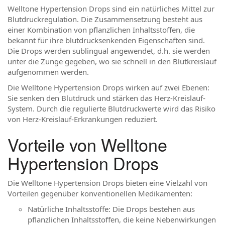
Welltone Hypertension Drops sind ein natürliches Mittel zur
Blutdruckregulation. Die Zusammensetzung besteht aus
einer Kombination von pflanzlichen Inhaltsstoffen, die
bekannt für ihre blutdrucksenkenden Eigenschaften sind.
Die Drops werden sublingual angewendet, d.h. sie werden
unter die Zunge gegeben, wo sie schnell in den Blutkreislauf
aufgenommen werden.
Die Welltone Hypertension Drops wirken auf zwei Ebenen:
Sie senken den Blutdruck und stärken das Herz-Kreislauf-
System. Durch die regulierte Blutdruckwerte wird das Risiko
von Herz-Kreislauf-Erkrankungen reduziert.
Vorteile von Welltone
Hypertension Drops
Die Welltone Hypertension Drops bieten eine Vielzahl von
Vorteilen gegenüber konventionellen Medikamenten:
Natürliche Inhaltsstoffe: Die Drops bestehen aus
pflanzlichen Inhaltsstoffen, die keine Nebenwirkungen