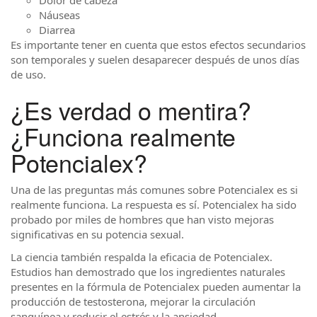
Náuseas
Diarrea
Es importante tener en cuenta que estos efectos secundarios
son temporales y suelen desaparecer después de unos días
de uso.
¿Es verdad o mentira?
¿Funciona realmente
Potencialex?
Una de las preguntas más comunes sobre Potencialex es si
realmente funciona. La respuesta es sí. Potencialex ha sido
probado por miles de hombres que han visto mejoras
significativas en su potencia sexual.
La ciencia también respalda la eficacia de Potencialex.
Estudios han demostrado que los ingredientes naturales
presentes en la fórmula de Potencialex pueden aumentar la
producción de testosterona, mejorar la circulación
sanguínea y reducir el estrés y la ansiedad.