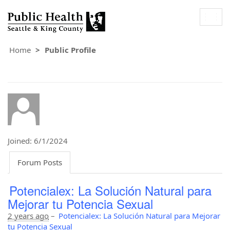
Togg
navig
Home
Public Profile
Joined: 6/1/2024
Forum Posts
Potencialex: La Solución Natural para
Mejorar tu Potencia Sexual
2 years ago
–
Potencialex: La Solución Natural para Mejorar
tu Potencia Sexual