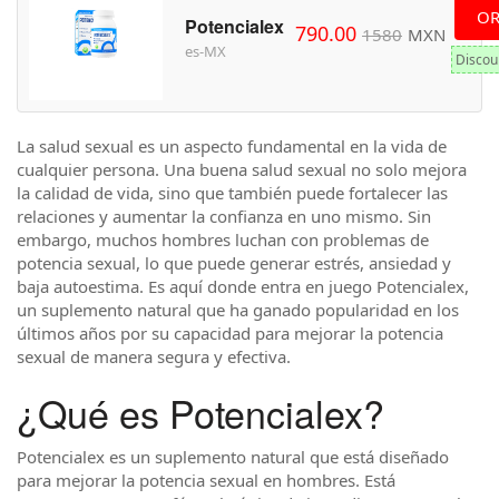
OR
Potencialex
790.00
1580
MXN
es-MX
Discou
La salud sexual es un aspecto fundamental en la vida de
cualquier persona. Una buena salud sexual no solo mejora
la calidad de vida, sino que también puede fortalecer las
relaciones y aumentar la confianza en uno mismo. Sin
embargo, muchos hombres luchan con problemas de
potencia sexual, lo que puede generar estrés, ansiedad y
baja autoestima. Es aquí donde entra en juego Potencialex,
un suplemento natural que ha ganado popularidad en los
últimos años por su capacidad para mejorar la potencia
sexual de manera segura y efectiva.
¿Qué es Potencialex?
Potencialex es un suplemento natural que está diseñado
para mejorar la potencia sexual en hombres. Está