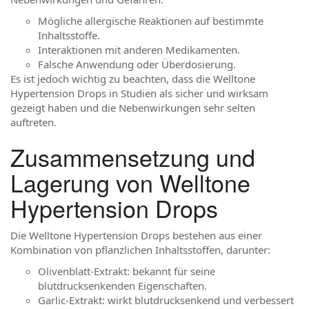
Mögliche allergische Reaktionen auf bestimmte
Inhaltsstoffe.
Interaktionen mit anderen Medikamenten.
Falsche Anwendung oder Überdosierung.
Es ist jedoch wichtig zu beachten, dass die Welltone
Hypertension Drops in Studien als sicher und wirksam
gezeigt haben und die Nebenwirkungen sehr selten
auftreten.
Zusammensetzung und
Lagerung von Welltone
Hypertension Drops
Die Welltone Hypertension Drops bestehen aus einer
Kombination von pflanzlichen Inhaltsstoffen, darunter:
Olivenblatt-Extrakt: bekannt für seine
blutdrucksenkenden Eigenschaften.
Garlic-Extrakt: wirkt blutdrucksenkend und verbessert