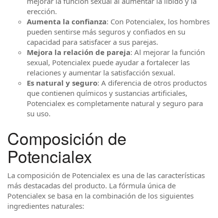
mejorar la función sexual al aumentar la libido y la
erección.
Aumenta la confianza
: Con Potencialex, los hombres
pueden sentirse más seguros y confiados en su
capacidad para satisfacer a sus parejas.
Mejora la relación de pareja
: Al mejorar la función
sexual, Potencialex puede ayudar a fortalecer las
relaciones y aumentar la satisfacción sexual.
Es natural y seguro
: A diferencia de otros productos
que contienen químicos y sustancias artificiales,
Potencialex es completamente natural y seguro para
su uso.
Composición de
Potencialex
La composición de Potencialex es una de las características
más destacadas del producto. La fórmula única de
Potencialex se basa en la combinación de los siguientes
ingredientes naturales: