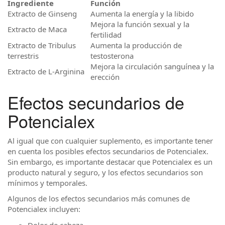
Ingrediente
Función
Extracto de Ginseng
Aumenta la energía y la libido
Mejora la función sexual y la
Extracto de Maca
fertilidad
Extracto de Tribulus
Aumenta la producción de
terrestris
testosterona
Mejora la circulación sanguínea y la
Extracto de L-Arginina
erección
Efectos secundarios de
Potencialex
Al igual que con cualquier suplemento, es importante tener
en cuenta los posibles efectos secundarios de Potencialex.
Sin embargo, es importante destacar que Potencialex es un
producto natural y seguro, y los efectos secundarios son
mínimos y temporales.
Algunos de los efectos secundarios más comunes de
Potencialex incluyen:
Dolor de cabeza