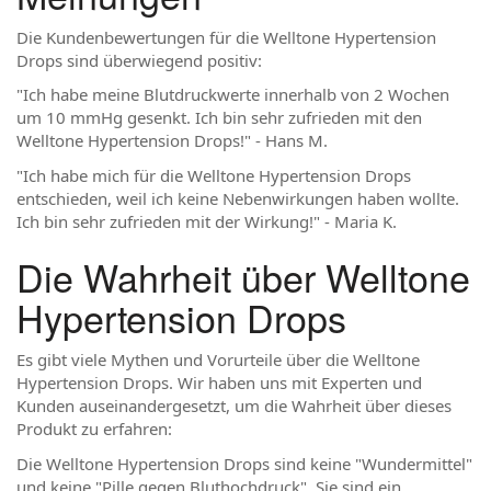
Die Kundenbewertungen für die Welltone Hypertension
Drops sind überwiegend positiv:
"Ich habe meine Blutdruckwerte innerhalb von 2 Wochen
um 10 mmHg gesenkt. Ich bin sehr zufrieden mit den
Welltone Hypertension Drops!" - Hans M.
"Ich habe mich für die Welltone Hypertension Drops
entschieden, weil ich keine Nebenwirkungen haben wollte.
Ich bin sehr zufrieden mit der Wirkung!" - Maria K.
Die Wahrheit über Welltone
Hypertension Drops
Es gibt viele Mythen und Vorurteile über die Welltone
Hypertension Drops. Wir haben uns mit Experten und
Kunden auseinandergesetzt, um die Wahrheit über dieses
Produkt zu erfahren:
Die Welltone Hypertension Drops sind keine "Wundermittel"
und keine "Pille gegen Bluthochdruck". Sie sind ein